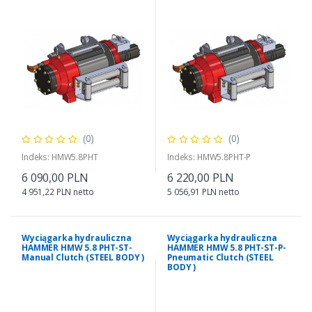
(0)
(0)
Indeks: HMW5.8PHT
Indeks: HMW5.8PHT-P
6 090,00 PLN
6 220,00 PLN
4 951,22 PLN netto
5 056,91 PLN netto
Wyciągarka hydrauliczna
Wyciągarka hydrauliczna
HAMMER HMW 5.8 PHT-ST-
HAMMER HMW 5.8 PHT-ST-P-
Manual Clutch (STEEL BODY )
Pneumatic Clutch (STEEL
BODY )