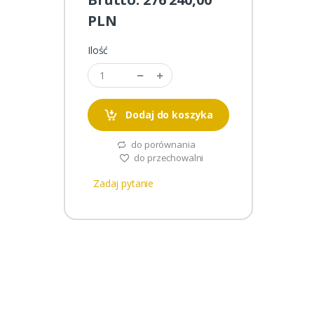
PLN
Ilość
Dodaj do koszyka
do porównania
do przechowalni
Zadaj pytanie