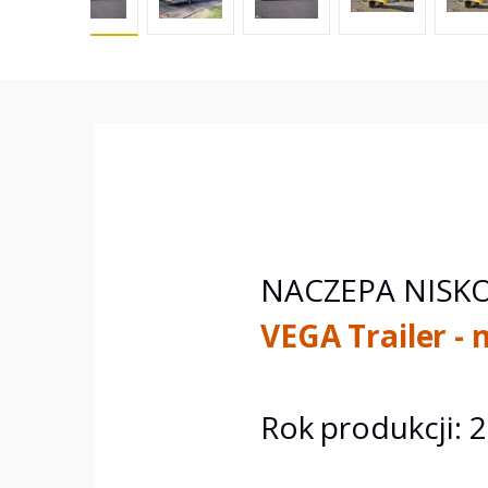
NACZEPA NISKO
VEGA Trailer -
Rok produkcji: 2