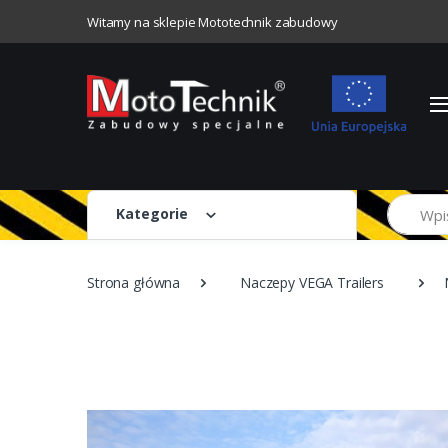
Witamy na sklepie Mototechnik zabudowy
Szukaj
Kategorie
Strona główna
Naczepy VEGA Trailers