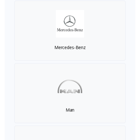
Mercedes-Benz
Man