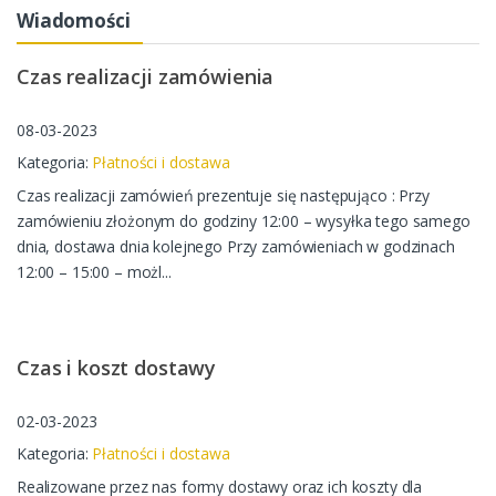
Wiadomości
Czas realizacji zamówienia
08-03-2023
Kategoria:
Płatności i dostawa
Czas realizacji zamówień prezentuje się następująco : Przy
zamówieniu złożonym do godziny 12:00 – wysyłka tego samego
dnia, dostawa dnia kolejnego Przy zamówieniach w godzinach
12:00 – 15:00 – możl...
Czas i koszt dostawy
02-03-2023
Kategoria:
Płatności i dostawa
Realizowane przez nas formy dostawy oraz ich koszty dla