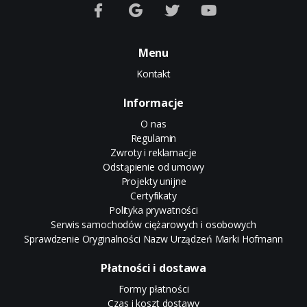
Menu
Kontakt
Informacje
O nas
Regulamin
Zwroty i reklamacje
Odstąpienie od umowy
Projekty unijne
Certyfikaty
Polityka prywatności
Serwis samochodów ciężarowych i osobowych
Sprawdzenie Oryginalności Nazw Urządzeń Marki Hofmann
Płatności i dostawa
Formy płatności
Czas i koszt dostawy