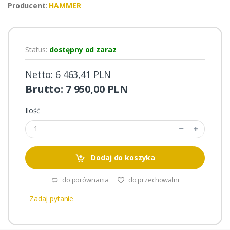
Producent
:
HAMMER
Status:
dostępny od zaraz
Netto: 6 463,41 PLN
Brutto: 7 950,00 PLN
Ilość
Dodaj do koszyka
do porównania
do przechowalni
Zadaj pytanie