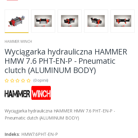
HAMMER WINCH
Wyciągarka hydrauliczna HAMMER
HMW 7.6 PHT-EN-P - Pneumatic
clutch (ALUMINUM BODY)
(0 opinii)
Wyciągarka hydrauliczna HAMMER HMW 7.6 PHT-EN-P -
Pneumatic clutch (ALUMINUM BODY)
Indeks
: HMW7.6PHT-EN-P