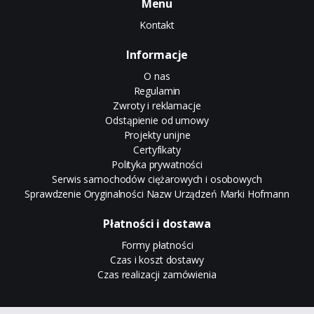
Menu
Kontakt
Informacje
O nas
Regulamin
Zwroty i reklamacje
Odstąpienie od umowy
Projekty unijne
Certyfikaty
Polityka prywatności
Serwis samochodów ciężarowych i osobowych
Sprawdzenie Oryginalności Nazw Urządzeń Marki Hofmann
Płatności i dostawa
Formy płatności
Czas i koszt dostawy
Czas realizacji zamówienia