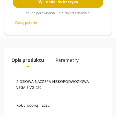
Dodaj do koszyka
do porównania
do przechowalni
Zadaj pytanie
Opis produktu
Parametry
2 OSIOWA NACZEPA NISKOPODWOZIOWA
VEGA-S VG-220
Rok produkcji : 2025r.