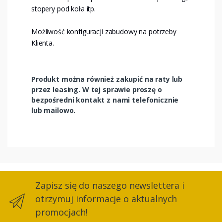
stopery pod koła itp.
Możliwość konfiguracji zabudowy na potrzeby
Klienta.
Produkt można również zakupić na raty lub
przez leasing. W tej sprawie proszę o
bezpośredni kontakt z nami telefonicznie
lub mailowo.
Zapisz się do naszego newslettera i
otrzymuj informacje o aktualnych
promocjach!