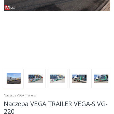
Naczepy VEGA Trailers
Naczepa VEGA TRAILER VEGA-S VG-
220