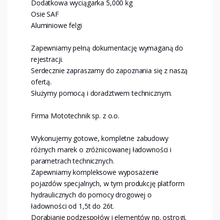
Dodatkowa wyciągarka 5,000 kg
Osie SAF
Aluminiowe felgi
Zapewniamy pełną dokumentację wymaganą do
rejestracji.
Serdecznie zapraszamy do zapoznania się z naszą
ofertą.
Służymy pomocą i doradztwem technicznym.
Firma Mototechnik sp. z o.o.
Wykonujemy gotowe, kompletne zabudowy
różnych marek o zróżnicowanej ładowności i
parametrach technicznych.
Zapewniamy kompleksowe wyposażenie
pojazdów specjalnych, w tym produkcję platform
hydraulicznych do pomocy drogowej o
ładowności od 1,5t do 26t.
Dorabianie podzespołów i elementów np. ostrogi,