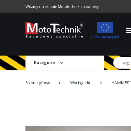
Witamy na sklepie Mototechnik zabudowy
Szukaj
Kategorie
Strona główna
Wyciągarki
HAMMER 