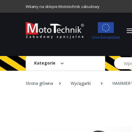
Witamy na sklepie Mototechnik zabudowy
Szukaj
Kategorie
Strona główna
Wyciągarki
HAMMER 