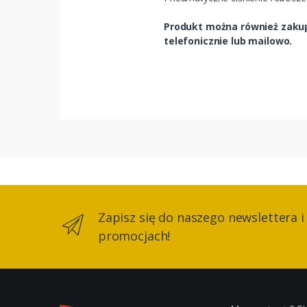
Produkt można również zakupi
telefonicznie lub mailowo.
Zapisz się do naszego newslettera i
promocjach!