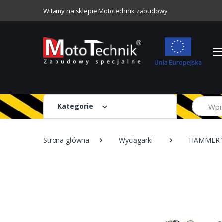
Witamy na sklepie Mototechnik zabudowy
Szukaj
Kategorie
Strona główna
Wyciągarki
HAMMER 