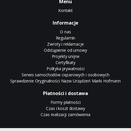
Menu
Kontakt
Informacje
O nas
Regulamin
Zwroty i reklamacje
Odstąpienie od umowy
Projekty unijne
Certyfikaty
Polityka prywatności
Serwis samochodów ciężarowych i osobowych
Sprawdzenie Oryginalności Nazw Urządzeń Marki Hofmann
Płatności i dostawa
Formy płatności
Czas i koszt dostawy
Czas realizacji zamówienia