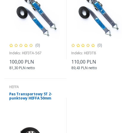
(0)
(0)
Indeks: HEF3TA-567
Indeks: HEF3T8
100,00 PLN
110,00 PLN
81,30 PLN netto
89,43 PLN netto
HEFFA
Pas Transportowy 5T 2-
punktowy HEFFA 50mm