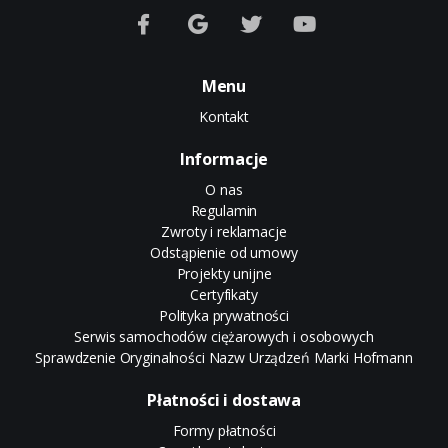
Menu
Kontakt
Informacje
O nas
Regulamin
Zwroty i reklamacje
Odstąpienie od umowy
Projekty unijne
Certyfikaty
Polityka prywatności
Serwis samochodów ciężarowych i osobowych
Sprawdzenie Oryginalności Nazw Urządzeń Marki Hofmann
Płatności i dostawa
Formy płatności