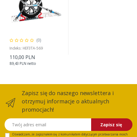
(0)
Indeks: HEF3TA-569
110,00 PLN
89,43 PLN netto
Zapisz się do naszego newslettera i
otrzymuj informacje o aktualnych
promocjach!
Twój adres email
Zapisz się
Oświadczam, że zapoznałem się z
komunikatem
dotyczącym przetwarzania moich