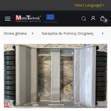
Select Language
▼
0
Strona główna
Narzędzia do Pomocy Drogowej