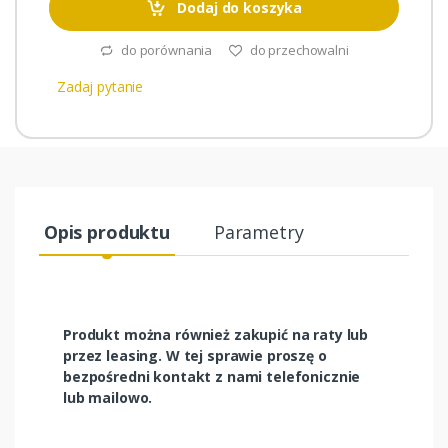
Dodaj do koszyka
do porównania
do przechowalni
Zadaj pytanie
Opis produktu
Parametry
Produkt można również zakupić na raty lub
przez leasing. W tej sprawie proszę o
bezpośredni kontakt z nami telefonicznie
lub mailowo.