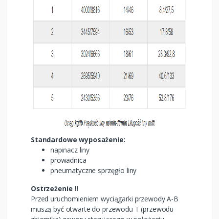
Standardowe wyposażenie:
napinacz liny
prowadnica
pneumatyczne sprzęgło liny
Ostrzeżenie !!
Przed uruchomieniem wyciągarki przewody A-B
muszą być otwarte do przewodu T (przewodu