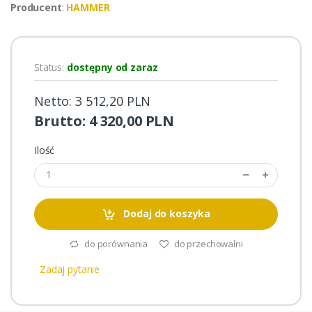
Producent
:
HAMMER
Status:
dostępny od zaraz
Netto: 3 512,20 PLN
Brutto: 4 320,00 PLN
Ilość
Dodaj do koszyka
do porównania
do przechowalni
Zadaj pytanie