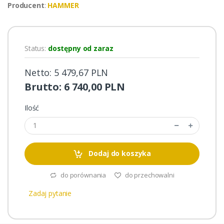
Producent
:
HAMMER
Status:
dostępny od zaraz
Netto: 5 479,67 PLN
Brutto: 6 740,00 PLN
Ilość
Dodaj do koszyka
do porównania
do przechowalni
Zadaj pytanie