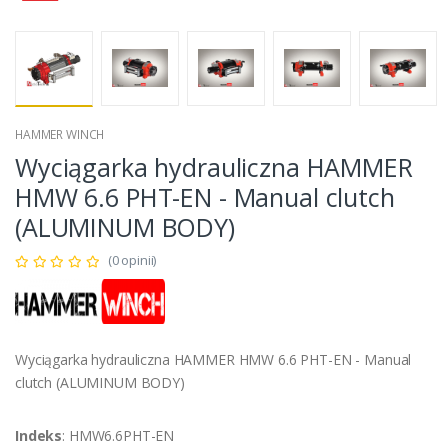
HAMMER WINCH
Wyciągarka hydrauliczna HAMMER
HMW 6.6 PHT-EN - Manual clutch
(ALUMINUM BODY)
(0 opinii)
Wyciągarka hydrauliczna HAMMER HMW 6.6 PHT-EN - Manual
clutch (ALUMINUM BODY)
Indeks
: HMW6.6PHT-EN